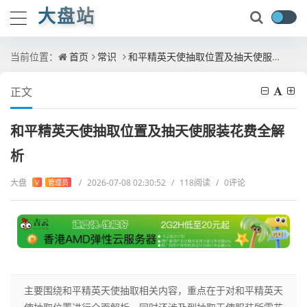
大盘站
当前位置：
首页
常识
和平精英天使抽取位置及抽天使服装花费全解析
正文
和平精英天使抽取位置及抽天使服装花费全解
析
大盘
/
2026-07-08 02:30:52
/
118阅读
/
0评论
V
管理员
主要围绕和平精英天使抽取相关内容，重点在于对和平精英天