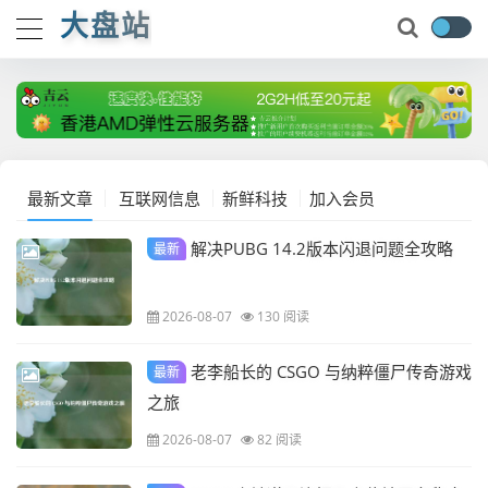
大盘站
最新文章
互联网信息
新鲜科技
加入会员
解决PUBG 14.2版本闪退问题全攻略
最新
2026-08-07
130 阅读
老李船长的 CSGO 与纳粹僵尸传奇游戏
最新
之旅
2026-08-07
82 阅读