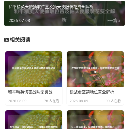
和平精英天使抽取位置及抽天使服装花费全解析
中期是澜发力的关键时期,需要做出几件核心装备来提升整体
战斗力。
2026-07-08
下一篇 »
暗影战斧
：这件装备对于澜来说性价比极高，它提供了
物理攻击、冷却缩减和生命值等属性，其中冷却缩减能
相关阅读
让澜的技能释放更加频繁，被动的切割效果可以对生命
值低于50%的敌人造成额外伤害，配合澜的技能机制,能
打出高额爆发。
破军
：进一步提升澜的输出能力，破军的被动效果能让
澜对生命值低于50%的敌人造成额外30%的伤害，极大
地增强了他的收割能力，在团战中，只要敌方有残血,澜
就能凭借破军的被动轻松将其斩杀。
和平精英伤害战队无畏战场角逐最强战队
逆战虚空禁地位置全解析，虚空禁地究竟在哪里
后期神装搭配
2026-08-09
78 人在看
2026-08-09
99 人在看
到了游戏后期，澜需要补齐装备,让自己在团战中发挥出最大
作用。