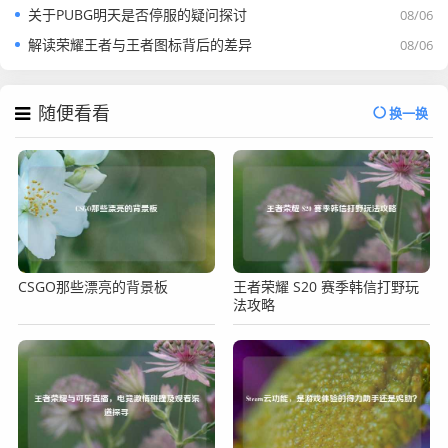
关于PUBG明天是否停服的疑问探讨
08/06
解读荣耀王者与王者图标背后的差异
08/06
随便看看
换一换
CSGO那些漂亮的背景板
王者荣耀 S20 赛季韩信打野玩
法攻略