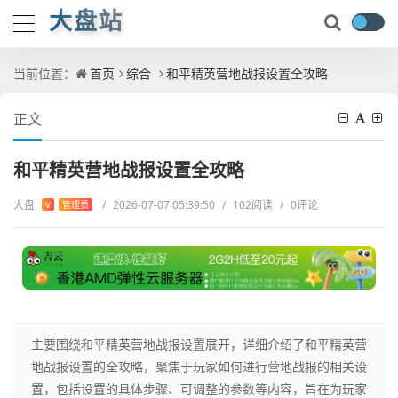
大盘站
当前位置：
首页
综合
和平精英营地战报设置全攻略
正文
和平精英营地战报设置全攻略
大盘
/
2026-07-07 05:39:50
/
102阅读
/
0评论
V
管理员
主要围绕和平精英营地战报设置展开，详细介绍了和平精英营
地战报设置的全攻略，聚焦于玩家如何进行营地战报的相关设
置，包括设置的具体步骤、可调整的参数等内容，旨在为玩家