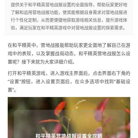
提供关于和平精英营地战报设置的全面指导，帮助玩家更好地
了解和运用营地战报功能，使其能根据自身需求对营地战报进
行个性化定制，从而更便捷地获取游戏相关信息，提升游戏体
验，满足玩家在和平精英游戏中对营地战报设置的探索需求。
在和平精英中，营地战报能帮助玩家更全面地了解自己在游
戏中的表现，以及掌握战局动态，和平精英营地战报怎么设
置呢？接下来就为大家详细介绍。
打开和平精英游戏，进入游戏主界面后，点击界面右下角的
“设置”按钮，进入设置页面后，在众多选项中找到“基础设
置”。