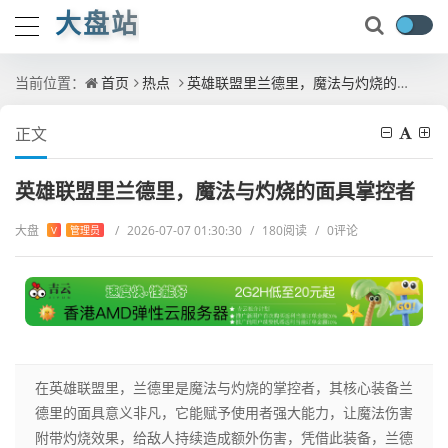
大盘站
当前位置：
首页
热点
英雄联盟里兰德里，魔法与灼烧的面具掌控者
正文
英雄联盟里兰德里，魔法与灼烧的面具掌控者
大盘
/
2026-07-07 01:30:30
/
180阅读
/
0评论
V
管理员
在英雄联盟里，兰德里是魔法与灼烧的掌控者，其核心装备兰
德里的面具意义非凡，它能赋予使用者强大能力，让魔法伤害
附带灼烧效果，给敌人持续造成额外伤害，凭借此装备，兰德