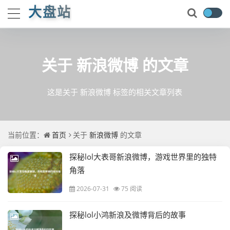
大盘站
关于
新浪微博
的文章
这是关于 新浪微博 标签的相关文章列表
当前位置：
首页
关于
新浪微博
的文章
探秘lol大表哥新浪微博，游戏世界里的独特
角落
2026-07-31
75 阅读
探秘lol小鸿新浪及微博背后的故事