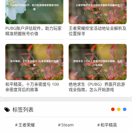
PUBG账户评估软件，助力玩家
王者荣耀挖宝活动地址全解析及
精准把握账号价值
位置探寻
和平精英，十万亲密度与 100
绝地求生（PUBG）界面开启游
亲密度背后的故事
戏全指南，怎么开始游戏
标签列表
王者荣耀
Steam
和平精英