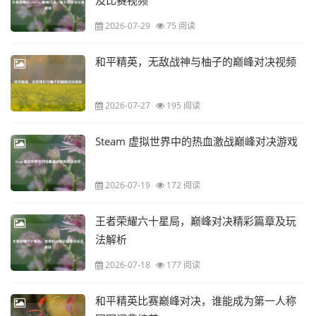
及比赛视频
2026-07-29
75 阅读
和平精英，无敌战神与柚子的巅峰对决视频
2026-07-27
195 阅读
Steam 虚拟世界中的热血激战巅峰对决游戏
2026-07-19
172 阅读
王者荣耀六十星局，巅峰对决精彩篇章及玩
法解析
2026-07-18
177 阅读
和平精英比赛巅峰对决，谁能成为第一人称