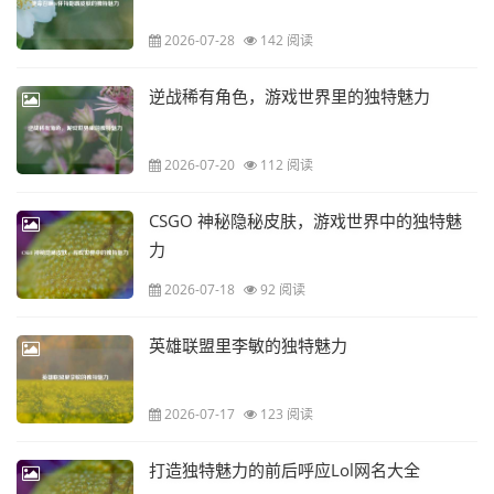
2026-07-28
142 阅读
逆战稀有角色，游戏世界里的独特魅力
2026-07-20
112 阅读
CSGO 神秘隐秘皮肤，游戏世界中的独特魅
力
2026-07-18
92 阅读
英雄联盟里李敏的独特魅力
2026-07-17
123 阅读
打造独特魅力的前后呼应Lol网名大全