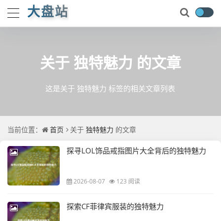
大盘站
关于
独特魅力
的文章
这是关于 独特魅力 标签的相关文章列表
当前位置：
首页
关于
独特魅力
的文章
探寻LOL饰品戒指图片大全背后的独特魅力
2026-08-07
123 阅读
探索CF菲律宾服装的独特魅力