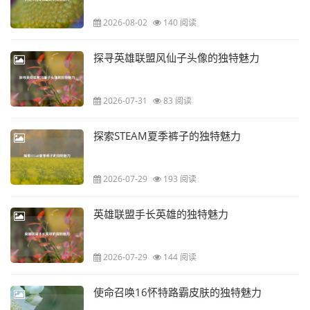
2026-08-02
140 阅读
探寻英雄联盟风仙子头像的独特魅力
2026-07-31
83 阅读
探索STEAM夏季裤子的独特魅力
2026-07-29
193 阅读
英雄联盟手长英雄的独特魅力
2026-07-29
144 阅读
使命召唤16怀特路霸皮肤的独特魅力