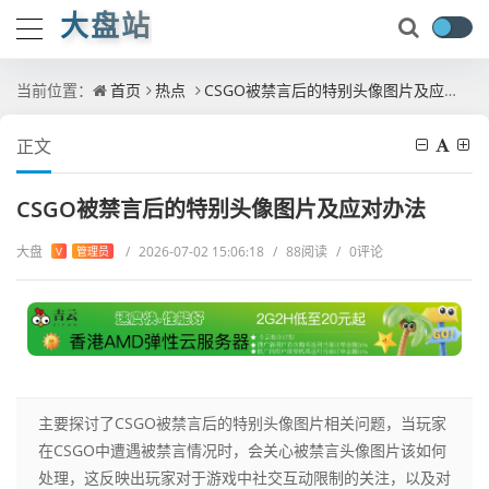
大盘站
当前位置：
首页
热点
CSGO被禁言后的特别头像图片及应对办法
正文
CSGO被禁言后的特别头像图片及应对办法
大盘
/
2026-07-02 15:06:18
/
88阅读
/
0评论
V
管理员
主要探讨了CSGO被禁言后的特别头像图片相关问题，当玩家
在CSGO中遭遇被禁言情况时，会关心被禁言头像图片该如何
处理，这反映出玩家对于游戏中社交互动限制的关注，以及对