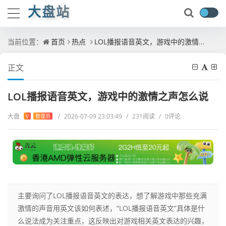
大盘站
当前位置：
首页
热点
LOL播报语音英文，游戏中的激情之声怎么说
正文
LOL播报语音英文，游戏中的激情之声怎么说
大盘
/
2026-07-09 23:03:49
/
231阅读
/
0评论
V
管理员
主要询问了LOL播报语音英文的表达，想了解游戏中那些充满
激情的声音用英文该如何表述，“LOL播报语音英文”具体是什
么说法成为关注重点，这反映出对游戏相关英文表达的兴趣，