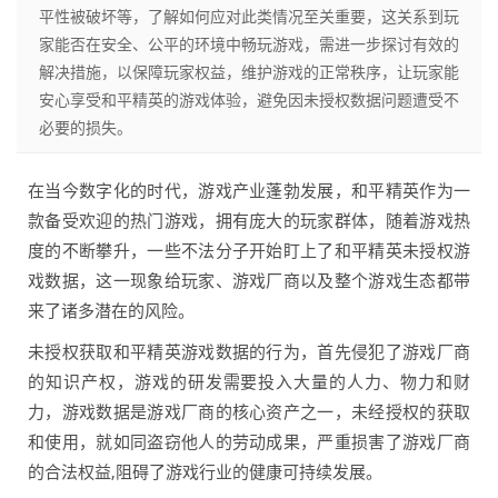
平性被破坏等，了解如何应对此类情况至关重要，这关系到玩
家能否在安全、公平的环境中畅玩游戏，需进一步探讨有效的
解决措施，以保障玩家权益，维护游戏的正常秩序，让玩家能
安心享受和平精英的游戏体验，避免因未授权数据问题遭受不
必要的损失。
在当今数字化的时代，游戏产业蓬勃发展，和平精英作为一
款备受欢迎的热门游戏，拥有庞大的玩家群体，随着游戏热
度的不断攀升，一些不法分子开始盯上了和平精英未授权游
戏数据，这一现象给玩家、游戏厂商以及整个游戏生态都带
来了诸多潜在的风险。
未授权获取和平精英游戏数据的行为，首先侵犯了游戏厂商
的知识产权，游戏的研发需要投入大量的人力、物力和财
力，游戏数据是游戏厂商的核心资产之一，未经授权的获取
和使用，就如同盗窃他人的劳动成果，严重损害了游戏厂商
的合法权益,阻碍了游戏行业的健康可持续发展。