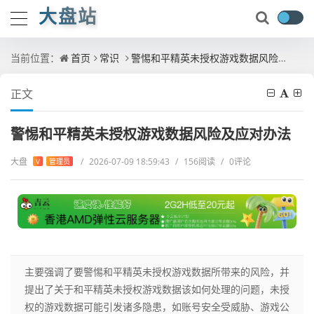
大盘站
当前位置：
首页
常识
警惕和平精英未授权游戏数据风险及应对办法
正文
警惕和平精英未授权游戏数据风险及应对办法
大盘
/
2026-07-09 18:59:43
/
156阅读
/
0评论
V
管理员
主要强调了要警惕和平精英未授权游戏数据所带来的风险，并
提出了关于和平精英未授权游戏数据该如何处理的问题，未授
权的游戏数据可能引发诸多隐患，如账号安全受威胁、游戏公