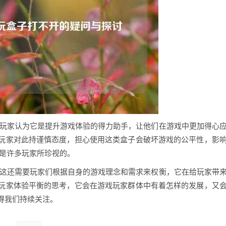
，有些玩家认为它是提升游戏体验的得力助手，让他们在游戏中更加得心
玩家对此持谨慎态度，担心使用这类盒子会破坏游戏的公平性，影
境是许多玩家所珍视的。
于利，这还需要玩家们根据自身的游戏理念和需求来权衡，它在给玩家带
玩家体验平衡的思考，它会在游戏玩家群体中有着怎样的发展，又
得我们持续关注。