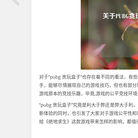
对于“pubg 贪玩盒子”也存在着不同的看法
手，能够尽情展现自己的游戏技巧，但也有部分
游戏原本的竞技乐趣，毕竟,游戏的公平竞技环
“pubg 贪玩盒子”究竟是利大于弊还是弊大
新体验的同时，也引发了大家对于游戏公平性和
给《绝地求生》这款游戏带来怎样的影响，都值