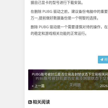
据自己显卡的型号进行下载安装。
在删除 PUBG 驱动之前，建议备份电脑中的
万一,提前做好数据备份是一个明智的选择。
删除 PUBG 驱动是一个需要谨慎对待的操作
的稳定和游戏相关功能的正常运行。
阅
PUBG账号被封后能否交易及封禁状态下交易相关
« 上一篇
2026
相关阅读