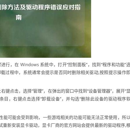
进行，在 Windows 系统中，打开“控制面板”，找到“程序和功能”
，卸载过程中，系统通常会提示是否同时删除相关驱动,按照提示操作
右键点击，选择“管理”，在弹出的窗口中找到“设备管理器”，展开“
驱动条目，右键点击选择“卸载设备”，并勾选“删除此设备的驱动程序
性能可能会受到影响，一些游戏相关的功能可能无法正常使用，所
试重新安装显卡驱动，显卡厂商的官方网站会提供最新的驱动程序,