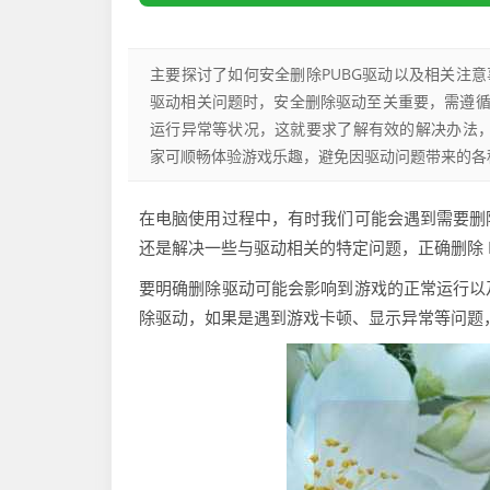
主要探讨了如何安全删除PUBG驱动以及相关注意
驱动相关问题时，安全删除驱动至关重要，需遵
运行异常等状况，这就要求了解有效的解决办法，
家可顺畅体验游戏乐趣，避免因驱动问题带来的各
在电脑使用过程中，有时我们可能会遇到需要删除
还是解决一些与驱动相关的特定问题，正确删除 P
要明确删除驱动可能会影响到游戏的正常运行以
除驱动，如果是遇到游戏卡顿、显示异常等问题