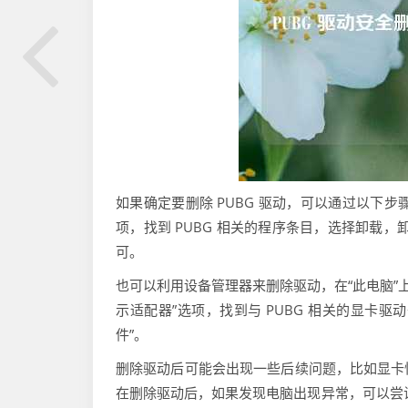
如果确定要删除 PUBG 驱动，可以通过以下步骤
项，找到 PUBG 相关的程序条目，选择卸载
可。
也可以利用设备管理器来删除驱动，在“此电脑”上
示适配器”选项，找到与 PUBG 相关的显卡
件”。
删除驱动后可能会出现一些后续问题，比如显卡
在删除驱动后，如果发现电脑出现异常，可以尝