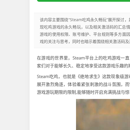
该内容主要围绕“Steam吃鸡永久畅玩”展开探讨，
现吃鸡游戏的永久畅玩，以及相关激活码的汇总
游戏的使用权限、账号维护、平台规则等多方面因
戏的关注与思考，同时也暗示着围绕相关激活码及
在游戏的世界里，Steam平台上的吃鸡游戏一直
家们对于能够长久、稳定地享受这款游戏乐趣的
Steam吃鸡，也就是《绝地求生》这款现象级
展开激烈角逐，体验着紧张刺激的战斗氛围，而
游戏游玩期限的限制,能够随时开启充满挑战与