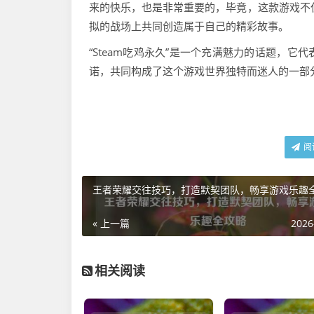
来的快乐，也是非常重要的，毕竟，这款游戏不
拟的战场上共同创造属于自己的精彩故事。
“Steam吃鸡永久”是一个充满魅力的话题，
诺，共同构成了这个游戏世界独特而迷人的一部
阅
王者荣耀交往技巧，打造默契团队，畅享游戏乐趣
« 上一篇
2026
相关阅读