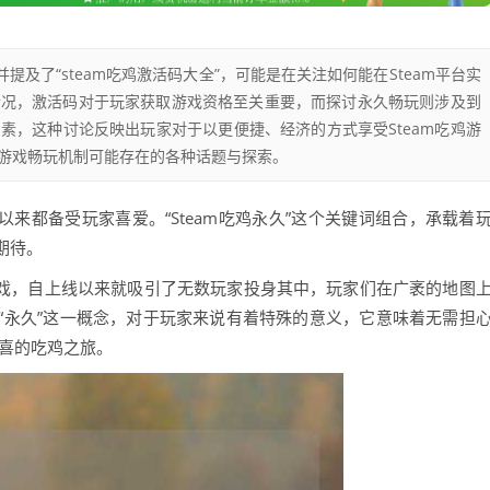
并提及了“steam吃鸡激活码大全”，可能是在关注如何能在Steam平台实
情况，激活码对于玩家获取游戏资格至关重要，而探讨永久畅玩则涉及到
素，这种讨论反映出玩家对于以更便捷、经济的方式享受Steam吃鸡游
游戏畅玩机制可能存在的各种话题与探索。
以来都备受玩家喜爱。“Steam吃鸡永久”这个关键词组合，承载着
期待。
游戏，自上线以来就吸引了无数玩家投身其中，玩家们在广袤的地图
“永久”这一概念，对于玩家来说有着特殊的意义，它意味着无需担
惊喜的吃鸡之旅。