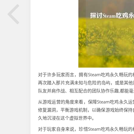
对于许多玩家而言，拥有Steam吃鸡永久畅玩
再次踏入那片充满未知与危险的岛屿，或是其他
队友并肩作战、相互配合的团队协作乐趣,都能
从游戏运营的角度来看，保障Steam吃鸡永久
修复漏洞，平衡游戏机制，以确保游戏始终保持
久地沉浸在这个虚拟世界中。
对于玩家自身来说，珍惜Steam吃鸡永久畅玩