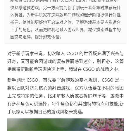
刚接触 CSGO 时所需了解的必知入门知识，帮助新手玩家更
快熟悉这款游戏，另一方面提到新手刚玩王者荣耀时推荐玩什
么英雄，为新手玩家在这两款热门游戏的起步阶段提供针对性
指导，使其能更好地开启游戏之旅，了解游戏基本要点及适合
上手的角色，从而更顺利地融入游戏世界，减少摸索过程中的
困惑与阻碍，提升游戏体验。
对于新手玩家来说，初次踏入 CSGO 的世界既充满了兴奋与
好奇，又可能会因游戏的复杂性而感到迷茫，别担心，这篇
指南将帮助新手玩家快速上手，畅游在 CSGO 的战场之中。
新手刚玩 CSGO，首先要了解游戏的基本规则，CSGO 是一
款以团队对抗为核心的射击游戏，双方队伍要在不同的地图
上完成特定的任务，比如解救人质或者拆除炸弹等，游戏中
有多种角色可供选择，每个角色都有其独特的特点和技能,新
手玩家可以根据自己的游戏风格来挑选。