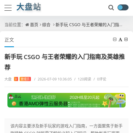
大盘站
当前位置：
首页
综合
新手玩 CSGO 与王者荣耀的入门指南及英雄推荐
正文
新手玩 CSGO 与王者荣耀的入门指南及英雄推
荐
大盘
/
2026-07-09 10:36:05
/
120阅读
/
0评论
V
管理员
该内容主要涉及新手玩家的游戏入门指南，一方面聚焦于新手