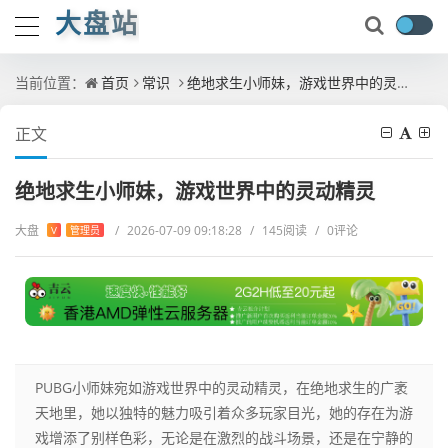
大盘站
当前位置：
首页
常识
绝地求生小师妹，游戏世界中的灵动精灵
正文
绝地求生小师妹，游戏世界中的灵动精灵
大盘
/
2026-07-09 09:18:28
/
145阅读
/
0评论
V
管理员
PUBG小师妹宛如游戏世界中的灵动精灵，在绝地求生的广袤
天地里，她以独特的魅力吸引着众多玩家目光，她的存在为游
戏增添了别样色彩，无论是在激烈的战斗场景，还是在宁静的