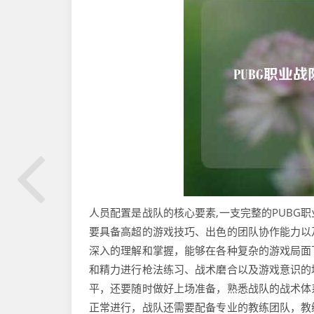
人员配置是战队的核心要素,一支完整的PUBG
要具备高超的游戏技巧、出色的团队协作能力以
深入的理解和掌握，能够在各种复杂的游戏局面
和精力进行枪法练习、战术磨合以及游戏意识的
平，还要随时做好上场准备，熟悉战队的战术体
正常进行，战队还需要配备专业的教练团队，教