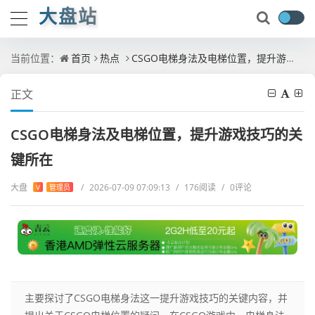
大盘站
当前位置：
首页
热点
CSGO电梯身法及电梯位置，提升游戏技巧的关键所在
正文
CSGO电梯身法及电梯位置，提升游戏技巧的关
键所在
大盘
/
2026-07-09 07:09:13
/
176阅读
/
0评论
V
管理员
主要探讨了CSGO电梯身法这一提升游戏技巧的关键内容，并