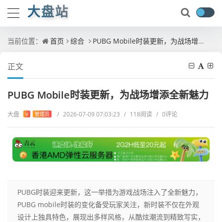
大盘站
当前位置：
首页
综合
PUBG Mobile时装更新，为战场增添全新魅力
正文
PUBG Mobile时装更新，为战场增添全新魅力
大盘
/
2026-07-09 07:03:23
/
118阅读
/
0评论
V
管理员
PUBG时装迎来更新，这一举措为游戏战场注入了全新魅力，
PUBG mobile时装的变化备受玩家关注，新时装不仅在外观
设计上独具特色，展现出多样风格，从酷炫潮流到精致写实，