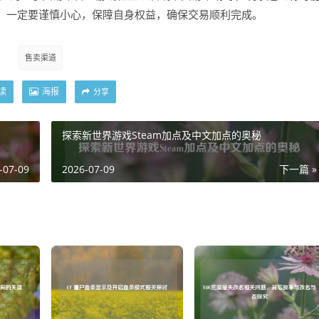
，一定要谨慎小心，保障自身权益，确保交易顺利完成。
售卖渠道
读
海报
分享
探索新世界游戏Steam加点及中文加点的奥秘
-07-09
2026-07-09
下一篇 »