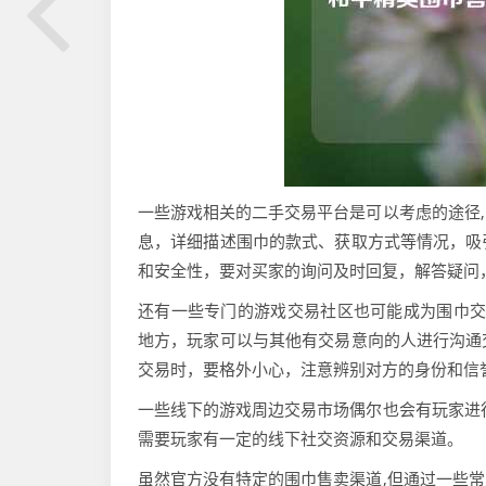
一些游戏相关的二手交易平台是可以考虑的途径
息，详细描述围巾的款式、获取方式等情况，吸
和安全性，要对买家的询问及时回复，解答疑问
还有一些专门的游戏交易社区也可能成为围巾交易
地方，玩家可以与其他有交易意向的人进行沟通
交易时，要格外小心，注意辨别对方的身份和信
一些线下的游戏周边交易市场偶尔也会有玩家进
需要玩家有一定的线下社交资源和交易渠道。
虽然官方没有特定的围巾售卖渠道,但通过一些