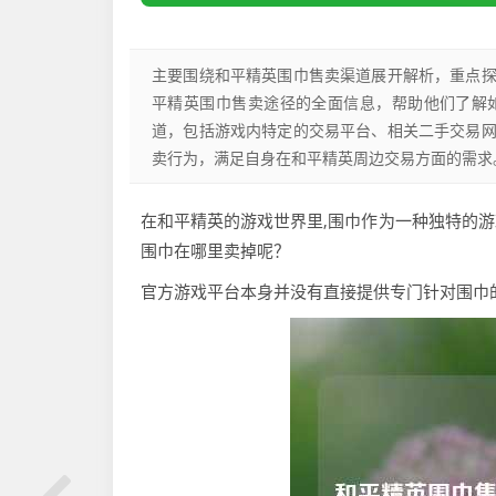
主要围绕和平精英围巾售卖渠道展开解析，重点
平精英围巾售卖途径的全面信息，帮助他们了解
道，包括游戏内特定的交易平台、相关二手交易
卖行为，满足自身在和平精英周边交易方面的需求
在和平精英的游戏世界里,围巾作为一种独特的
围巾在哪里卖掉呢？
官方游戏平台本身并没有直接提供专门针对围巾