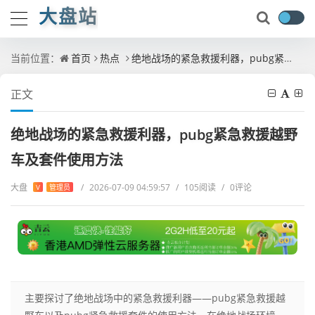
大盘站
当前位置：
首页
热点
绝地战场的紧急救援利器，pubg紧急救援越野车及套件使用方法
正文
绝地战场的紧急救援利器，pubg紧急救援越野
车及套件使用方法
大盘
/
2026-07-09 04:59:57
/
105阅读
/
0评论
V
管理员
主要探讨了绝地战场中的紧急救援利器——pubg紧急救援越