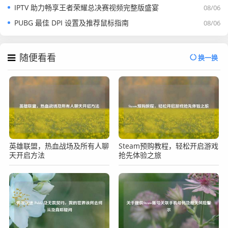
IPTV 助力畅享王者荣耀总决赛视频完整版盛宴
08/06
PUBG 最佳 DPI 设置及推荐鼠标指南
08/06
随便看看
换一换
英雄联盟，热血战场及所有人聊
Steam预购教程，轻松开启游戏
天开启方法
抢先体验之旅