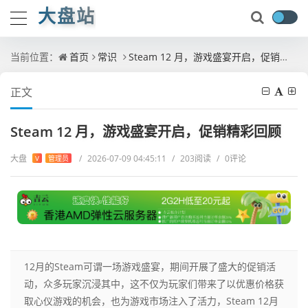
大盘站
当前位置：
首页
常识
Steam 12 月，游戏盛宴开启，促销精彩回顾
正文
Steam 12 月，游戏盛宴开启，促销精彩回顾
大盘
/
2026-07-09 04:45:11
/
203阅读
/
0评论
V
管理员
12月的Steam可谓一场游戏盛宴，期间开展了盛大的促销活
动，众多玩家沉浸其中，这不仅为玩家们带来了以优惠价格获
取心仪游戏的机会，也为游戏市场注入了活力，Steam 12月