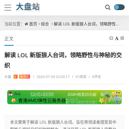
大盘站
当前位置：
首页
综合
解读 LOL 新版狼人台词，领略野性与神秘的交织
正文
解读 LOL 新版狼人台词，领略野性与神秘的交
织
大盘
/
2026-07-09 02:00:17
/
91阅读
/
0评论
V
管理员
本文聚焦于解读 LOL 新版狼人台词，旨在带领读者感受其中