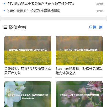
IPTV 助力畅享王者荣耀总决赛视频完整版盛宴
08/06
PUBG 最佳 DPI 设置及推荐鼠标指南
08/06
随便看看
换一换
英雄联盟，热血战场及所有人聊
Steam预购教程，轻松开启游戏
天开启方法
抢先体验之旅