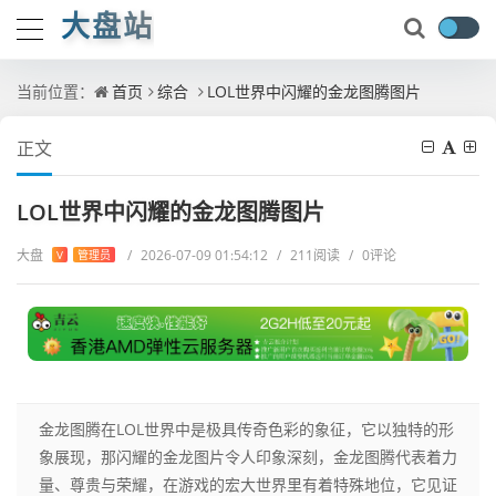
大盘站
当前位置：
首页
综合
LOL世界中闪耀的金龙图腾图片
正文
LOL世界中闪耀的金龙图腾图片
大盘
/
2026-07-09 01:54:12
/
211阅读
/
0评论
V
管理员
金龙图腾在LOL世界中是极具传奇色彩的象征，它以独特的形
象展现，那闪耀的金龙图片令人印象深刻，金龙图腾代表着力
量、尊贵与荣耀，在游戏的宏大世界里有着特殊地位，它见证