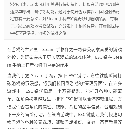
潜在用途，玩家可利用其进行快捷操作，比如在游戏中实现快
速菜单呼出、暂停等功能，这对于提升游戏体验、优化操作流
程有着重要意义，对Steam手柄ESC键奇妙用途的探索，有助
于玩家更高效地驾驭游戏，充分发挥手柄的优势，在虚拟世界
中畅享更便捷、流畅的游戏之旅。
在游戏的世界里，Steam 手柄作为一款备受玩家喜爱的游戏
外设，为玩家带来了更加沉浸式的游戏体验，ESC 键在 Stea
m 手柄上有着独特而重要的作用。
当我们手握 Steam 手柄，按下 ESC 键时，它往往能瞬间打
破游戏的沉浸感，将我们拉回到游戏的“管理界面”，在许多
游戏中，ESC 键就像是一个万能钥匙，能打开各种功能菜
单，在角色扮演游戏里，按下 ESC 键可以暂停游戏进程，方
便我们查看角色的属性、技能、背包物品等信息，合理规划
下一步的冒险行动，在策略游戏中，ESC 键能让我们快速切
换游戏的各种设置选项，调整游戏难度、音效、画面质量等