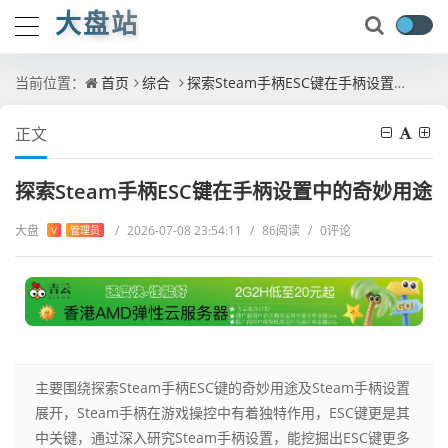
大盘站
当前位置：
首页
综合
探索Steam手柄ESC键在手柄设置中的奇妙用途
正文
探索Steam手柄ESC键在手柄设置中的奇妙用途
大盘
/
2026-07-08 23:54:11
/
86阅读
/
0评论
V
管理员
主要围绕探索Steam手柄ESC键的奇妙用途及Steam手柄设置
展开，Steam手柄在游戏操控中有着独特作用，ESC键更是其
中关键，通过深入研究Steam手柄设置，能挖掘出ESC键更多