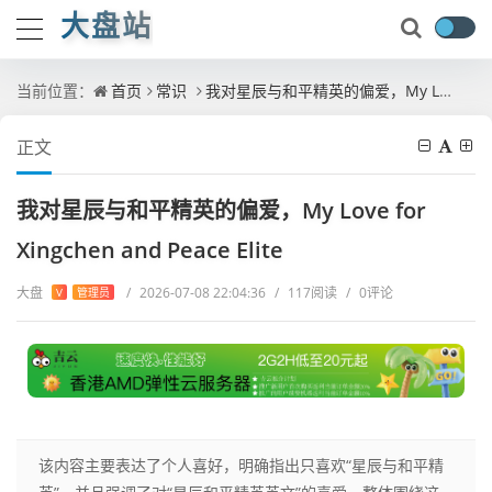
大盘站
当前位置：
首页
常识
我对星辰与和平精英的偏爱，My Love for Xingchen and Peace Elite
正文
我对星辰与和平精英的偏爱，My Love for
Xingchen and Peace Elite
大盘
/
2026-07-08 22:04:36
/
117阅读
/
0评论
V
管理员
该内容主要表达了个人喜好，明确指出只喜欢“星辰与和平精