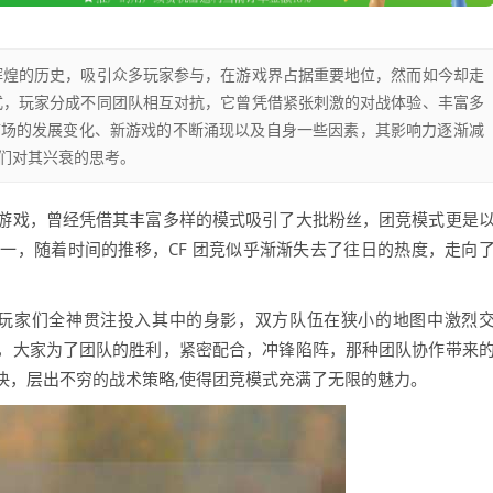
着辉煌的历史，吸引众多玩家参与，在游戏界占据重要地位，然而如今却走
模式，玩家分成不同团队相互对抗，它曾凭借紧张刺激的对战体验、丰富多
市场的发展变化、新游戏的不断涌现以及自身一些因素，其影响力逐渐减
们对其兴衰的思考。
游戏，曾经凭借其丰富多样的模式吸引了大批粉丝，团竞模式更是
一，随着时间的推移，CF 团竞似乎渐渐失去了往日的热度，走向
到玩家们全神贯注投入其中的身影，双方队伍在狭小的地图中激烈
，大家为了团队的胜利，紧密配合，冲锋陷阵，那种团队协作带来
决，层出不穷的战术策略,使得团竞模式充满了无限的魅力。