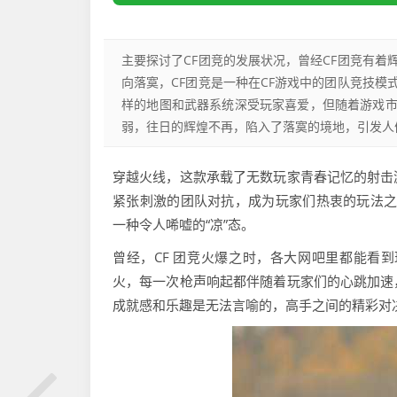
主要探讨了CF团竞的发展状况，曾经CF团竞有
向落寞，CF团竞是一种在CF游戏中的团队竞技
样的地图和武器系统深受玩家喜爱，但随着游戏
弱，往日的辉煌不再，陷入了落寞的境地，引发人
穿越火线，这款承载了无数玩家青春记忆的射击
紧张刺激的团队对抗，成为玩家们热衷的玩法之
一种令人唏嘘的“凉”态。
曾经，CF 团竞火爆之时，各大网吧里都能看
火，每一次枪声响起都伴随着玩家们的心跳加速
成就感和乐趣是无法言喻的，高手之间的精彩对