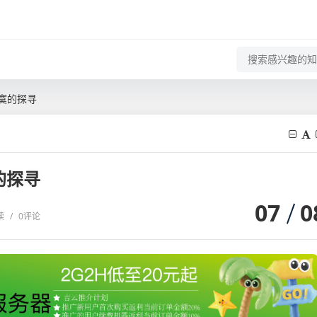
寞的探寻
的探寻
07
0
读
/
0评论