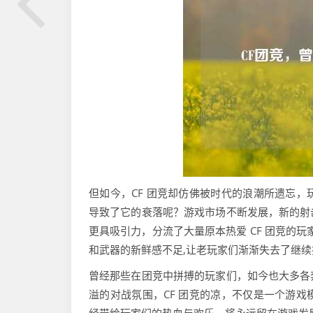
但如今，CF 团竞却仿佛被时代的浪潮所遗忘
导致了它的衰落呢？游戏市场不断发展，新的射
更具吸引力，分流了大量原本热爱 CF 团竞的
和武器的新鲜感不足,让老玩家们渐渐失去了继
曾经那些在团竞中拼搏的玩家们，如今也大多各
溢的对战氛围，CF 团竞的凉，不仅是一个游