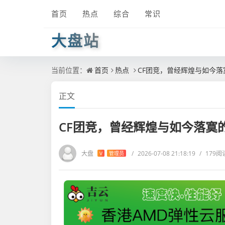
首页
热点
综合
常识
大盘站
当前位置：
首页
热点
CF团竞，曾经辉煌与如今落
正文
CF团竞，曾经辉煌与如今落寞
大盘
/
2026-07-08 21:18:19
/
179阅
V
管理员