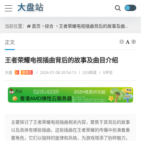
大盘站
当前位置：
首页
综合
王者荣耀电视插曲背后的故事及曲目介绍
正文
王者荣耀电视插曲背后的故事及曲目介绍
大盘
/
2026-07-08 20:54:13
/
203阅读
/
0评论
V
管理员
主要探讨了王者荣耀电视插曲相关内容，聚焦于其背后的故事
以及具体有哪些插曲，这些插曲在王者荣耀的传播中扮演着重
要角色，它们以独特的旋律和风格，为游戏增添了别样魅力，