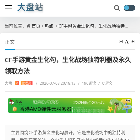
大盘站
当前位置：
首页
热点
CF手游黄金生化勾，生化战场独特利器及永久领取方法
正文
CF手游黄金生化勾，生化战场独特利器及永久
领取方法
大盘
/
2026-07-08 20:18:13
/
196阅读
/
0评论
V
管理员
主要围绕CF手游黄金生化勾展开，它是生化战场中的独特利