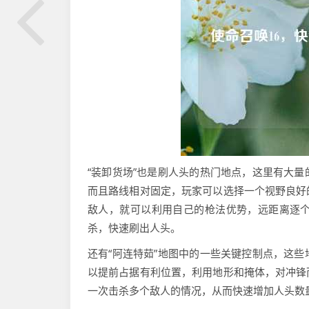
“装卸货场”也是刷人头的热门地点，这里有大
而且路线相对固定，玩家可以选择一个视野良好
敌人，就可以利用自己的枪法优势，远距离逐
杀，快速刷出人头。
还有“阿连特茹”地图中的一些关键控制点，这
以提前占据有利位置，利用地形和掩体，对冲锋
一次击杀多个敌人的情况，从而快速增加人头数