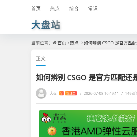
首页
热点
综合
常识
大盘站
当前位置：
首页
热点
如何辨别 CSGO 是官方匹
正文
如何辨别 CSGO 是官方匹配还
大盘
/
2026-07-08 16:49:11
/
149阅
V
管理员