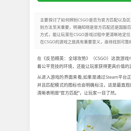
主要探讨了如何辨别CSGO是否为官方匹配以及
别方法至关重要，明确知晓是官方匹配还是国服
方式，能让玩家在CSGO游戏过程中更清晰地定
在CSGO的游戏之旅具有重要意义，亟待找到可靠
在《反恐精英：全球攻势》（CSGO）这款游
着公平竞技的环境，还能让玩家获得更具价值的
从进入游戏的界面来看,如果是通过Steam平台
并且匹配模式的图标也会明确标注，这是最直观
清晰表明是“官方匹配”，让玩家一目了然。