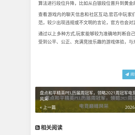
算法进行段位升降，比如从白银段位晋升到黄金
查看游戏内的聊天信息和社区互动,官匹中玩家
范，较少出现违规或不文明的言论，官方也会对
通过以上多种方式,玩家能够较为准确地判断自己
受到公平、公正、充满竞技乐趣的游戏体验，与
阅
盘点和平精英PEL历届周冠军，领略2021周冠军电
风采
« 上一篇
2026
相关阅读