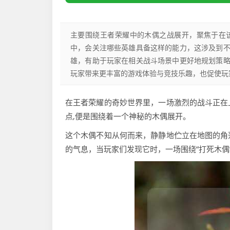
主要围绕王者荣耀中的木偶之战展开，聚焦于在
中，会关注哪些英雄具备这样的能力，这涉及到
雄，有助于玩家在相关战斗场景中更好地规划策
玩家带来更丰富的游戏体验与竞技乐趣，也促使玩
在王者荣耀的奇妙世界里，一场激烈的战斗正在
点,便是围绕着一个神秘的木偶展开。
这个木偶不知从何而来，静静地伫立在地图的角
的气息，当玩家们发现它时，一场围绕“打死木偶