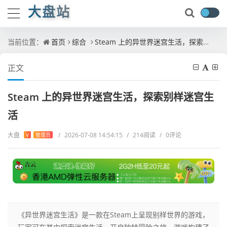
大盘站
当前位置：
首页
综合
Steam 上的异世界迷宫生活，探索别样迷宫生活
正文
Steam 上的异世界迷宫生活，探索别样迷宫生
活
大盘
/
2026-07-08 14:54:15
/
214阅读
/
0评论
V
管理员
《异世界迷宫生活》是一款在Steam上呈现别样世界的游戏，