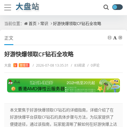
大盘站
当前位置：
首页
常识
好游快爆领取CF钻石全攻略
正文
好游快爆领取CF钻石全攻略
大盘
/
2026-07-08 13:35:31
/
83阅读
/
0评论
V
管理员
本文聚焦于好游快爆领取CF钻石的详细指南，详细介绍了在
好游快爆平台获取CF钻石的具体步骤与方法，为玩家提供了
便捷途径，通过该指南，玩家能清晰了解如何在好游快爆上达