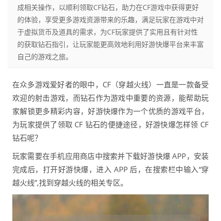
成相关操作，以顺利领取CF钻石，助力在CF游戏中获得更好
的体验，享受更多游戏资源带来的乐趣，满足玩家在游戏中对
于虚拟货币及道具的需求，为CF玩家提供了实用且有针对性
的获取钻石指引，让玩家能更高效地利用好游快爆平台来丰富
自己的游戏之旅。
在众多游戏爱好者的眼中，CF（穿越火线）一直是一款备受
欢迎的射击游戏，而钻石作为游戏中重要的资源，能帮助玩
家解锁更多精彩内容，好游快爆作为一个优质的游戏平台，
为玩家提供了领取 CF 钻石的便捷途径，好游快爆怎样领 CF
钻石呢？
玩家需要在手机应用商店中搜索并下载好游快爆 APP，安装
完成后，打开好游快爆，进入 APP 后，在搜索栏中输入“穿
越火线”,找到穿越火线的相关专区。