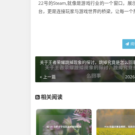
22号的Steam,就像是游戏行业的一个窗口
台，更是连接玩家与游戏世界的桥梁，让每一个
阅
关于王者荣耀跳掉现象的探讨，跳掉究竟是怎么回
« 上一篇
2026
相关阅读