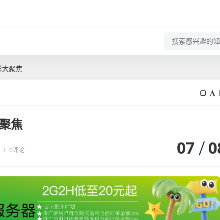
精彩大聚焦
大聚焦
07
0
/
0评论