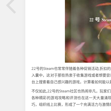
22号的Steam也常常伴随着各种促销活动,
入囊中，这对于那些热衷于收集游戏或者想要尝
台上搜索着自己感兴趣的游戏，计算着如何能以
不仅如此,22号的Steam社区也热闹非凡，
各种精彩的游戏攻略和评测也在这一天大量涌
巧，组织线上比赛，形成了一个充满活力与激情