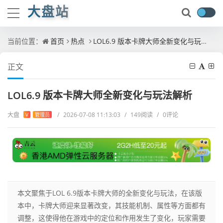
大盘站
当前位置：
首页
热点
LOL6.9 版本卡牌大师全新变化与玩法解析
正文
LOL6.9 版本卡牌大师全新变化与玩法解析
大盘
/
2026-07-08 11:13:03
/
149阅读
/
0评论
V
管理员
本文聚焦于LOL 6.9版本卡牌大师的全新变化与玩法，在该版
本中，卡牌大师迎来显著改变，其技能机制、属性等方面都有
调整，这使得他在游戏中的定位和作用发生了变化，玩家需要