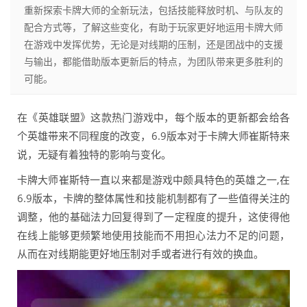
重新探索卡牌大师的全新玩法，包括技能释放时机、与队友的
配合方式等，了解这些变化，有助于玩家更好地运用卡牌大师
在游戏中发挥优势，无论是对线期的压制，还是团战中的支援
与输出，都能借助版本更新后的特点，为团队带来更多胜利的
可能。
在《英雄联盟》这款热门游戏中，每个版本的更新都会给各
个英雄带来不同程度的改变，6.9版本对于卡牌大师崔斯特来
说，无疑有着独特的影响与变化。
卡牌大师崔斯特一直以来都是游戏中颇具特色的英雄之一,在
6.9版本，卡牌的整体属性和技能机制都有了一些值得关注的
调整，他的基础法力回复得到了一定程度的提升，这使得他
在线上能够更频繁地使用技能而不用担心法力不足的问题，
从而在对线期能更好地压制对手或者进行有效的换血。