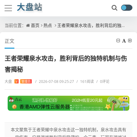
大盘站
当前位置：
首页
热点
王者荣耀泉水攻击，胜利背后的独特机制与伤害揭秘
正文
王者荣耀泉水攻击，胜利背后的独特机制与伤
害揭秘
大盘
/
2026-07-08 09:25:27
/
161阅读
/
0评论
V
管理员
本文聚焦于王者荣耀中泉水攻击这一独特机制，泉水攻击具有