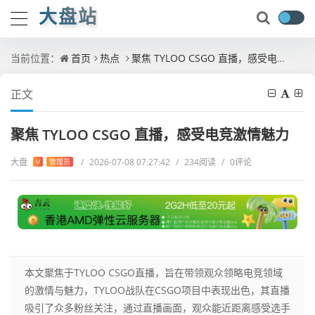
大盘站
当前位置：
首页
热点
聚焦 TYLOO CSGO 直播，感受电竞激情魅力
正文
聚焦 TYLOO CSGO 直播，感受电竞激情魅力
大盘
/
2026-07-08 07:27:42
/
234阅读
/
0评论
V
管理员
本文聚焦于TYLOO CSGO直播，旨在带领观众领略电竞领域
的激情与魅力，TYLOO战队在CSGO项目中表现出色，其直播
吸引了众多粉丝关注，通过直播画面，观众能近距离感受选手