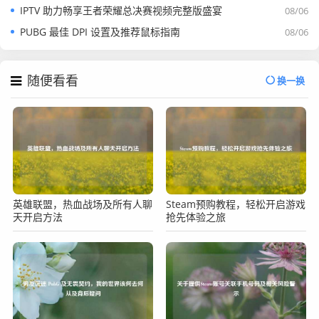
IPTV 助力畅享王者荣耀总决赛视频完整版盛宴
08/06
PUBG 最佳 DPI 设置及推荐鼠标指南
08/06
随便看看
换一换
英雄联盟，热血战场及所有人聊
Steam预购教程，轻松开启游戏
天开启方法
抢先体验之旅