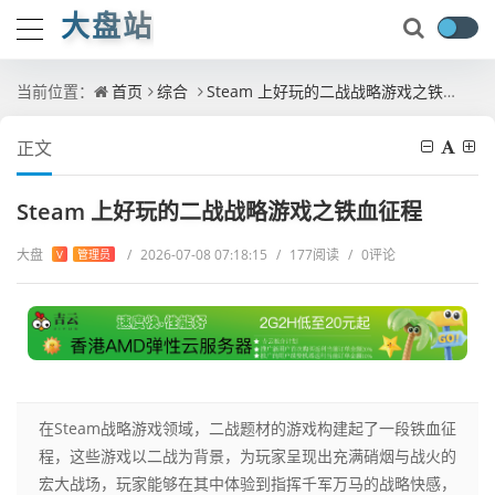
大盘站
当前位置：
首页
综合
Steam 上好玩的二战战略游戏之铁血征程
正文
Steam 上好玩的二战战略游戏之铁血征程
大盘
/
2026-07-08 07:18:15
/
177阅读
/
0评论
V
管理员
在Steam战略游戏领域，二战题材的游戏构建起了一段铁血征
程，这些游戏以二战为背景，为玩家呈现出充满硝烟与战火的
宏大战场，玩家能够在其中体验到指挥千军万马的战略快感，