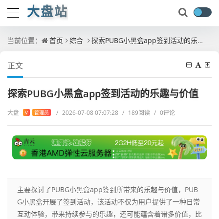
大盘站
当前位置：
首页
综合
探索PUBG小黑盒app签到活动的乐趣与价值
正文
探索PUBG小黑盒app签到活动的乐趣与价值
大盘
/
2026-07-08 07:07:28
/
189阅读
/
0评论
V
管理员
主要探讨了PUBG小黑盒app签到所带来的乐趣与价值，PUB
G小黑盒开展了签到活动，该活动不仅为用户提供了一种日常
互动体验，带来持续参与的乐趣，还可能蕴含着诸多价值，比