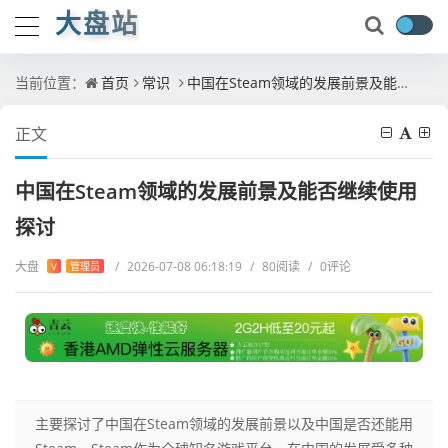
大盘站
当前位置：
首页
常识
中国在Steam领域的发展前景及能否继续使用探讨
正文
中国在Steam领域的发展前景及能否继续使用
探讨
大盘
/
2026-07-08 06:18:19
/
80阅读
/
0评论
V
管理员
主要探讨了中国在Steam领域的发展前景以及中国是否还能用