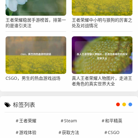
王者荣耀稳居手游榜首，排第一
王者荣耀中小明与狼狗的厉害之
的是谁引关注
处及对战情况
CSGO，男生的热血游戏战场
真人王者荣耀人物图片，走进王
者角色的真实世界大全
标签列表
王者荣耀
Steam
和平精英
游戏体验
获取方法
CSGO