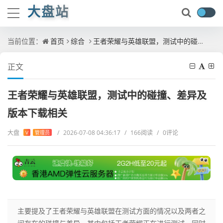
大盘站
当前位置：
首页
综合
王者荣耀与英雄联盟，测试中的碰撞、差异及版本下载相关
正文
王者荣耀与英雄联盟，测试中的碰撞、差异及
版本下载相关
大盘
/
2026-07-08 04:36:17
/
166阅读
/
0评论
V
管理员
主要提及了王者荣耀与英雄联盟在测试方面的情况以及两者之