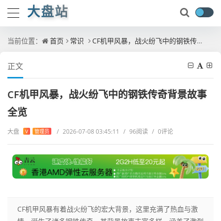
大盘站
当前位置：
首页
常识
CF机甲风暴，战火纷飞中的钢铁传奇背景故事全览
正文
CF机甲风暴，战火纷飞中的钢铁传奇背景故事
全览
大盘
/
2026-07-08 03:45:11
/
96阅读
/
0评论
V
管理员
CF机甲风暴有着战火纷飞的宏大背景，这里充满了热血与激