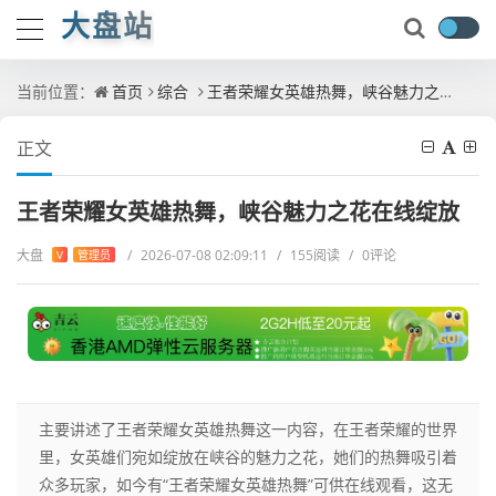
大盘站
当前位置：
首页
综合
王者荣耀女英雄热舞，峡谷魅力之花在线绽放
正文
王者荣耀女英雄热舞，峡谷魅力之花在线绽放
大盘
/
2026-07-08 02:09:11
/
155阅读
/
0评论
V
管理员
主要讲述了王者荣耀女英雄热舞这一内容，在王者荣耀的世界
里，女英雄们宛如绽放在峡谷的魅力之花，她们的热舞吸引着
众多玩家，如今有“王者荣耀女英雄热舞”可供在线观看，这无