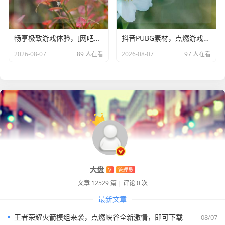
畅享极致游戏体验，[网吧名称]Steam 网吧等你来
抖音PUBG素材，点燃游戏激情的精彩世界
2026-08-07
89 人在看
2026-08-07
97 人在看
大盘
V
管理员
文章 12529 篇
|
评论 0 次
最新文章
王者荣耀火箭模组来袭，点燃峡谷全新激情，即可下载
08/07