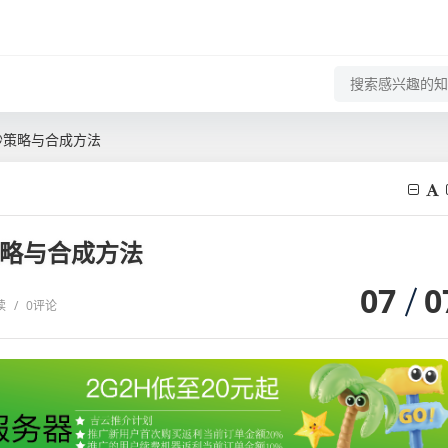
妙策略与合成方法
策略与合成方法
07
0
读
/
0评论