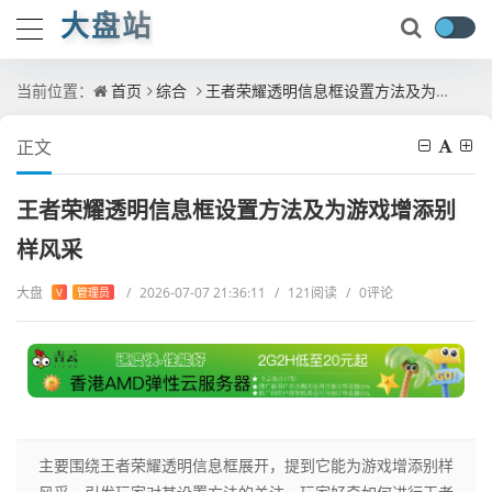
大盘站
当前位置：
首页
综合
王者荣耀透明信息框设置方法及为游戏增添别样风采
正文
王者荣耀透明信息框设置方法及为游戏增添别
样风采
大盘
/
2026-07-07 21:36:11
/
121阅读
/
0评论
V
管理员
主要围绕王者荣耀透明信息框展开，提到它能为游戏增添别样