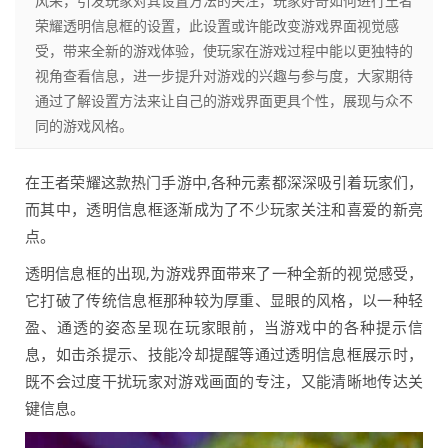
风采，引发玩家对其设置方法的关注，玩家好奇如何进行王者
荣耀透明信息框的设置，此设置或许能改变游戏界面视觉感
受，带来全新的游戏体验，使玩家在游戏过程中能以更独特的
视角查看信息，进一步提升对游戏的兴趣与参与度，大家期待
通过了解设置方法来让自己的游戏界面更具个性，展现与众不
同的游戏风格。
在王者荣耀这款热门手游中,各种元素都深深吸引着玩家们，
而其中，透明信息框逐渐成为了不少玩家关注和喜爱的新亮
点。
透明信息框的出现,为游戏界面带来了一种全新的视觉感受，
它打破了传统信息框那种较为厚重、显眼的风格，以一种轻
盈、通透的姿态呈现在玩家眼前，当游戏中的各种提示信
息，如击杀提示、技能冷却提醒等通过透明信息框展示时，
既不会过度干扰玩家对游戏画面的专注，又能清晰地传达关
键信息。