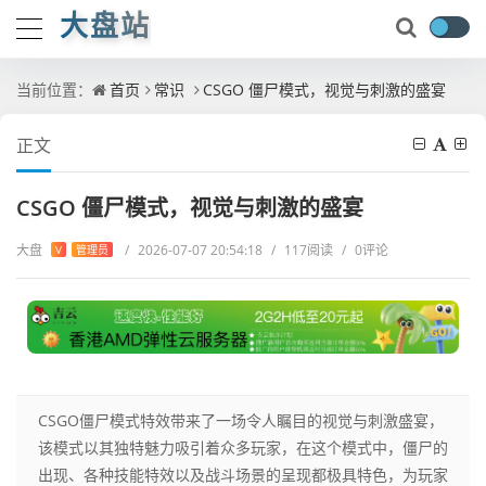
大盘站
当前位置：
首页
常识
CSGO 僵尸模式，视觉与刺激的盛宴
正文
CSGO 僵尸模式，视觉与刺激的盛宴
大盘
/
2026-07-07 20:54:18
/
117阅读
/
0评论
V
管理员
CSGO僵尸模式特效带来了一场令人瞩目的视觉与刺激盛宴，
该模式以其独特魅力吸引着众多玩家，在这个模式中，僵尸的
出现、各种技能特效以及战斗场景的呈现都极具特色，为玩家