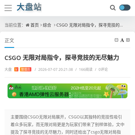
大盘站
当前位置：
首页
综合
CSGO 无限对局指令，探寻竞技的无尽魅力
正文
CSGO 无限对局指令，探寻竞技的无尽魅力
大盘
/
2026-07-07 20:21:38
/
166阅读
/
0评论
V
管理员
主要围绕CSGO无限对局展开，CSGO以其独特的竞技性吸引
着众多玩家，而无限对局更是为玩家们带来了别样体验，文中
提及了探寻竞技的无尽魅力，同时还给出了csgo无限对局指