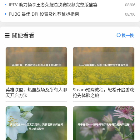
IPTV 助力畅享王者荣耀总决赛视频完整版盛宴
08/06
PUBG 最佳 DPI 设置及推荐鼠标指南
08/06
随便看看
换一换
英雄联盟，热血战场及所有人聊
Steam预购教程，轻松开启游戏
天开启方法
抢先体验之旅